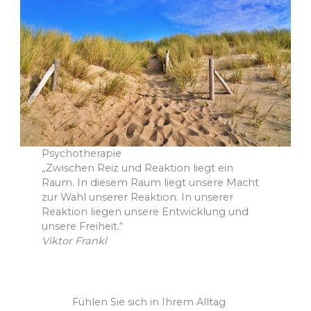
Psychotherapie
„Zwischen Reiz und Reaktion liegt ein
Raum. In diesem Raum liegt unsere Macht
zur Wahl unserer Reaktion. In unserer
Reaktion liegen unsere Entwicklung und
unsere Freiheit.“
Viktor Frankl
Fühlen Sie sich in Ihrem Alltag