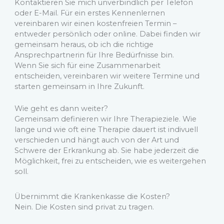
Kontaktieren Sie mich unverbindlich per Telefon
oder E-Mail. Für ein erstes Kennenlernen
vereinbaren wir einen kostenfreien Termin –
entweder persönlich oder online. Dabei finden wir
gemeinsam heraus, ob ich die richtige
Ansprechpartnerin für Ihre Bedürfnisse bin.
Wenn Sie sich für eine Zusammenarbeit
entscheiden, vereinbaren wir weitere Termine und
starten gemeinsam in Ihre Zukunft.
Wie geht es dann weiter?
Gemeinsam definieren wir Ihre Therapieziele. Wie
lange und wie oft eine Therapie dauert ist indivuell
verschieden und hängt auch von der Art und
Schwere der Erkrankung ab. Sie habe jederzeit die
Möglichkeit, frei zu entscheiden, wie es weitergehen
soll.
Übernimmt die Krankenkasse die Kosten?
Nein. Die Kosten sind privat zu tragen.