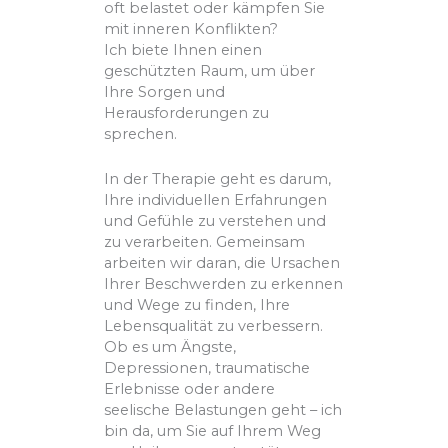
oft belastet oder kämpfen Sie
mit inneren Konflikten?
Ich biete Ihnen einen
geschützten Raum, um über
Ihre Sorgen und
Herausforderungen zu
sprechen.
In der Therapie geht es darum,
Ihre individuellen Erfahrungen
und Gefühle zu verstehen und
zu verarbeiten. Gemeinsam
arbeiten wir daran, die Ursachen
Ihrer Beschwerden zu erkennen
und Wege zu finden, Ihre
Lebensqualität zu verbessern.
Ob es um Ängste,
Depressionen, traumatische
Erlebnisse oder andere
seelische Belastungen geht – ich
bin da, um Sie auf Ihrem Weg