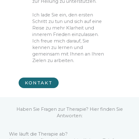
zur Heilung zu unterstützen.
Ich lade Sie ein, den ersten
Schritt zu tun und sich auf eine
Reise zu mehr Klarheit und
innerem Frieden einzulassen.
Ich freue mich darauf, Sie
kennen zu lernen und
gemeinsam mit Ihnen an Ihren
Zielen zu arbeiten.
KONTAKT
Haben Sie Fragen zur Therapie? Hier finden Sie
Antworten:
Wie läuft die Therapie ab?